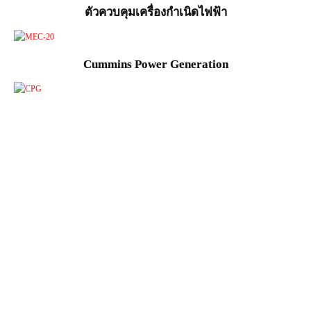
ตัวควบคุมเครื่องกำเนิดไฟฟ้า
Cummins Power Generation